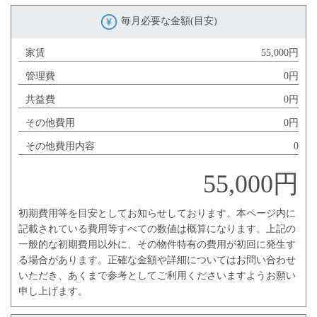
毎月必要な金額(目安)
家賃
55,000円
管理費
0円
共益費
0円
その他費用
0円
その他費用内容
0
55,000円
初期費用等を目安としてお知らせしております。本ページ内に
記載されている費用等すべての数値は概算になります。上記の
一般的な初期費用以外に、その物件特有の費用が初回に発生す
る場合があります。正確な金額や詳細についてはお問い合わせ
いただき、あくまで参考としてご利用くださいますようお願い
申し上げます。