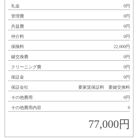
礼金
0円
管理費
0円
共益費
0円
仲介料
0円
保険料
22,000円
鍵交換費
0円
クリーニング費
0円
保証金
0円
保証会社
要家賃保証料 要鍵交換料
その他費用
0円
その他費用内容
0
77,000円