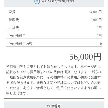
毎月必要な金額(目安)
家賃
54,000円
管理費
2,000円
共益費
0円
その他費用
0円
その他費用内容
0
56,000円
初期費用等を目安としてお知らせしております。本ページ内に
記載されている費用等すべての数値は概算になります。上記の
一般的な初期費用以外に、その物件特有の費用が初回に発生す
る場合があります。正確な金額や詳細についてはお問い合わせ
いただき、あくまで参考としてご利用くださいますようお願い
申し上げます。
物件番号