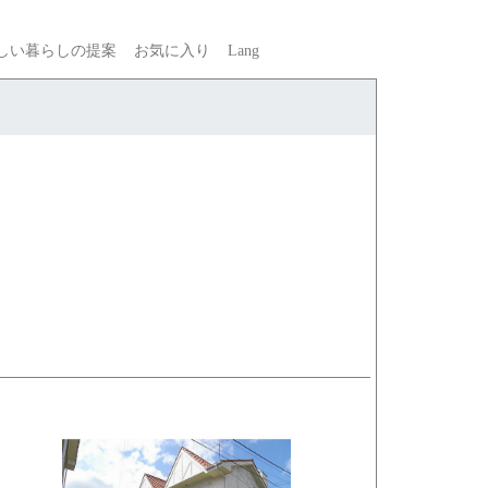
しい暮らしの提案
お気に入り
Lang
Previous
Next