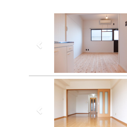
Previous
Previous