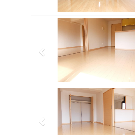
Previous
Previous